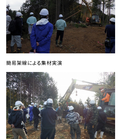
簡易架線による集材実演