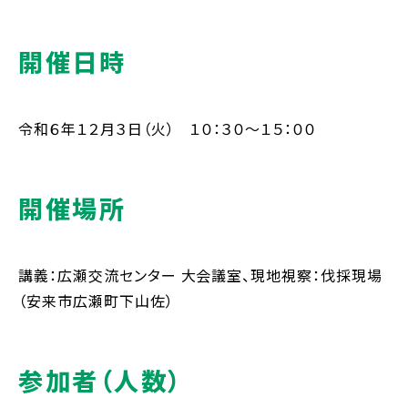
開催日時
令和６年１２月３日（火） １０：３０～１５：００
開催場所
講義：広瀬交流センター 大会議室、現地視察：伐採現場
（安来市広瀬町下山佐）
参加者（人数）