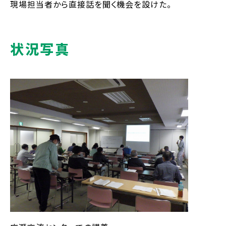
現場担当者から直接話を聞く機会を設けた。
状況写真