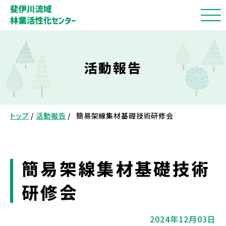
活動報告
トップ
/
活動報告
/
簡易架線集材基礎技術研修会
簡易架線集材基礎技術
研修会
2024年12月03日