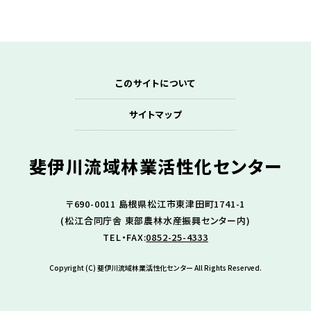
このサイトについて
サイトマップ
斐伊川流域林業
活性化センター
〒690-0011 島根県松江市東津田町1741-1
(松江合同庁舎 東部農林水産振興センター内)
TEL・FAX:
0852-25-4333
Copyright (C) 斐伊川流域林業活性化センター All Rights Reserved.