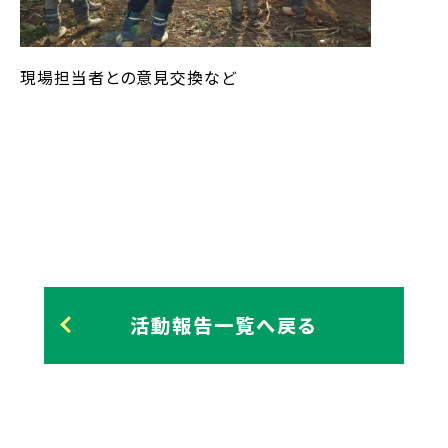
現場担当者との意見交換など
活動報告一覧へ戻る