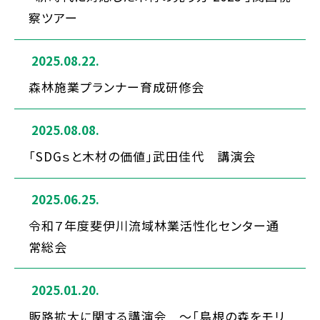
察ツアー
2025.08.22.
森林施業プランナー育成研修会
2025.08.08.
「SDGｓと木材の価値」武田佳代 講演会
2025.06.25.
令和７年度斐伊川流域林業活性化センター通
常総会
2025.01.20.
販路拡大に関する講演会 ～「島根の森をモリ