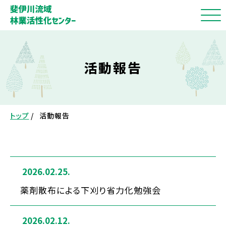
活動報告
トップ
/
活動報告
2026.02.25.
薬剤散布による下刈り省力化勉強会
2026.02.12.