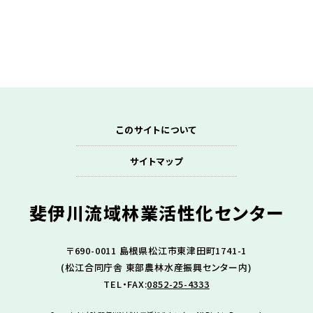
このサイトについて
サイトマップ
斐伊川流域林業
活性化センター
〒690-0011 島根県松江市東津田町1741-1
(松江合同庁舎 東部農林水産振興センター内)
TEL・FAX:
0852-25-4333