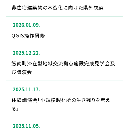
非住宅建築物の木造化に向けた県外視察
2026.01.09.
QGIS操作研修
2025.12.22.
飯南町滞在型地域交流拠点施設完成見学会及
び講演会
2025.11.17.
体験講演会「小規模製材所の生き残りを考え
る」
2025.11.05.