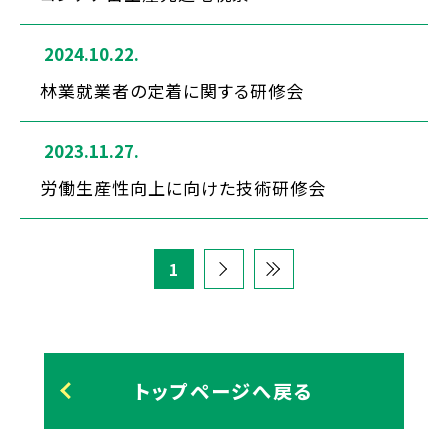
2024.10.22.
林業就業者の定着に関する研修会
2023.11.27.
労働生産性向上に向けた技術研修会
1
トップページへ戻る