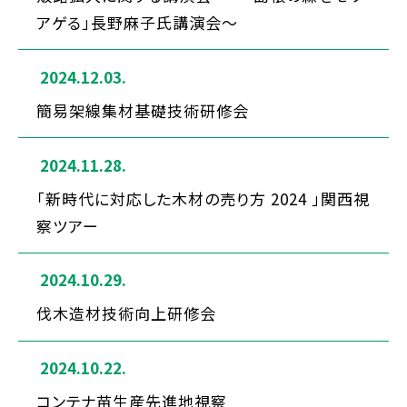
アゲる」長野麻子氏講演会～
2024.12.03.
簡易架線集材基礎技術研修会
2024.11.28.
「新時代に対応した木材の売り方 2024 」関西視
察ツアー
2024.10.29.
伐木造材技術向上研修会
2024.10.22.
コンテナ苗生産先進地視察