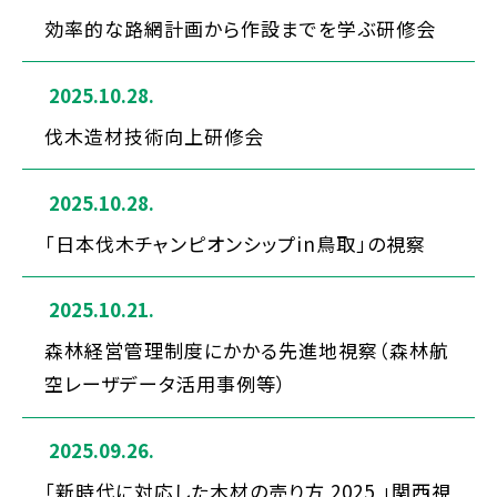
効率的な路網計画から作設までを学ぶ研修会
2025.10.28.
伐木造材技術向上研修会
2025.10.28.
「日本伐木チャンピオンシップin鳥取」の視察
2025.10.21.
森林経営管理制度にかかる先進地視察（森林航
空レーザデータ活用事例等）
2025.09.26.
「新時代に対応した木材の売り方 2025 」関西視